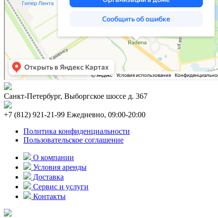
Санкт-Петербург, Выборгское шоссе д. 367
+7 (812) 921-21-99 Ежедневно, 09:00-20:00
Политика конфиденциальности
Пользовательское соглашение
О компании
Условия аренды
Доставка
Сервис и услуги
Контакты