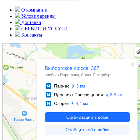
О компании
Условия аренды
Доставка
СЕРВИС И УСЛУГИ
Контакты