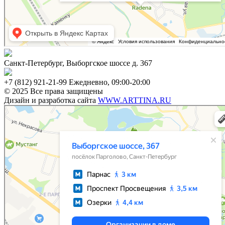
Санкт-Петербург, Выборгское шоссе д. 367
+7 (812) 921-21-99 Ежедневно, 09:00-20:00
© 2025 Все права защищены
Дизайн и разработка сайта
WWW.ARTTINA.RU