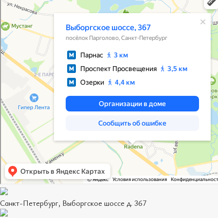
Санкт-Петербург, Выборгское шоссе д. 367