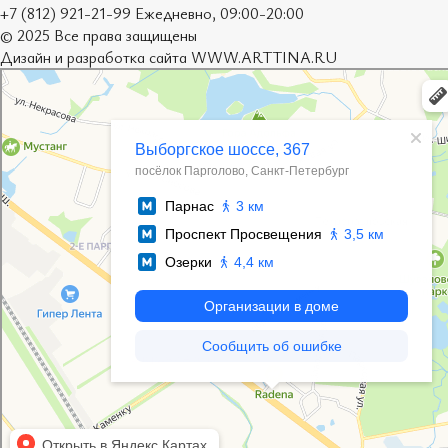
+7 (812) 921-21-99 Ежедневно, 09:00-20:00
© 2025 Все права защищены
Дизайн и разработка сайта
WWW.ARTTINA.RU