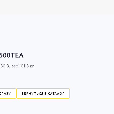
8500ТEA
0 В, вес 101.8 кг
СРАЗУ
ВЕРНУТЬСЯ В КАТАЛОГ