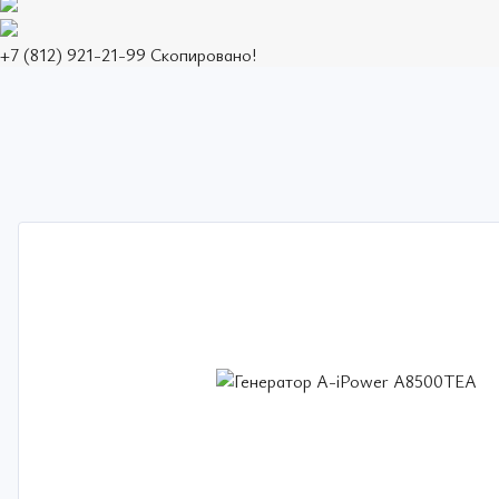
+7 (812) 921-21-99
Скопировано!