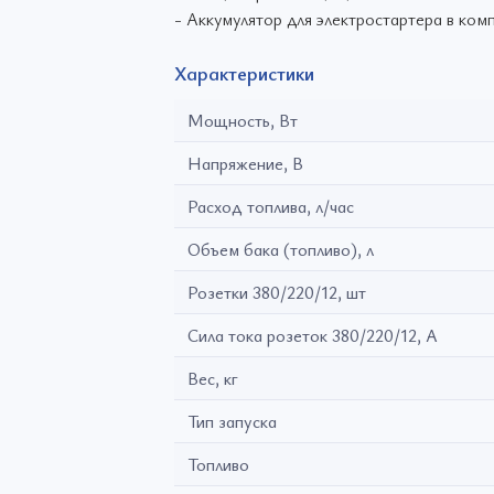
- Аккумулятор для электростартера в ком
Характеристики
Мощность, Вт
Напряжение, В
Расход топлива, л/час
Объем бака (топливо), л
Розетки 380/220/12, шт
Сила тока розеток 380/220/12, А
Вес, кг
Тип запуска
Топливо