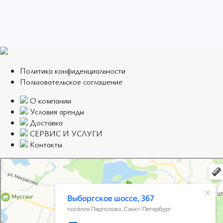
Политика конфиденциальности
Пользовательское соглашение
О компании
Условия аренды
Доставка
СЕРВИС И УСЛУГИ
Контакты