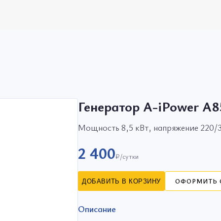
Генератор A-iPower A
Мощность 8,5 кВт, напряжение 220/38
2 400
₽/сутки
ОФОРМИТЬ 
ДОБАВИТЬ В КОРЗИНУ
Описание