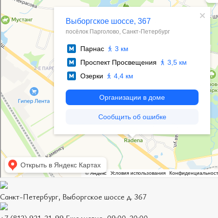
Санкт-Петербург, Выборгское шоссе д. 367