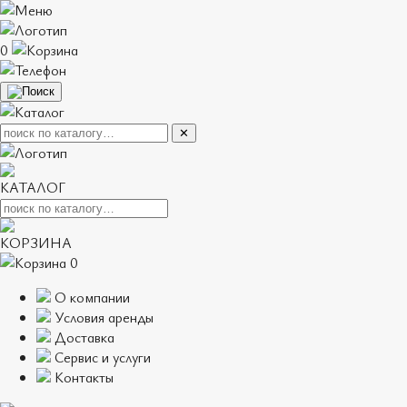
0
✕
КАТАЛОГ
КОРЗИНА
0
О компании
Условия аренды
Доставка
Сервис и услуги
Контакты