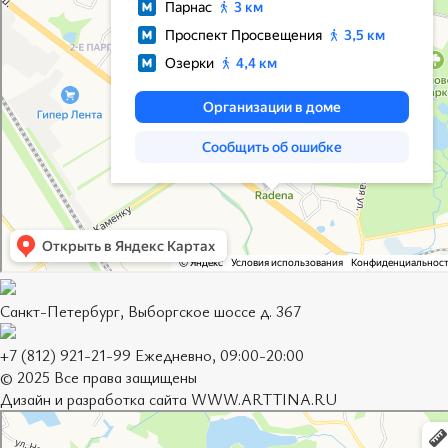
Санкт-Петербург, Выборгское шоссе д. 367
+7 (812) 921-21-99 Ежедневно, 09:00-20:00
© 2025 Все права защищены
Дизайн и разработка сайта
WWW.ARTTINA.RU