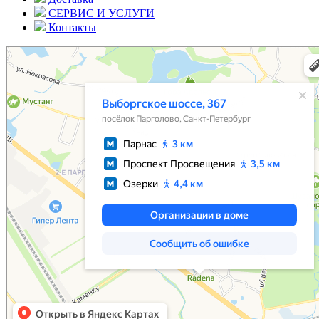
СЕРВИС И УСЛУГИ
Контакты