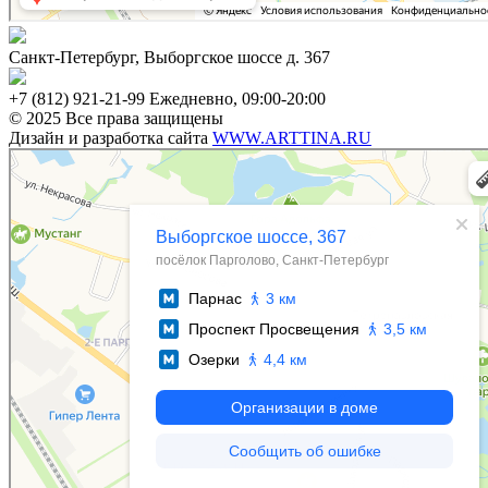
Санкт-Петербург, Выборгское шоссе д. 367
+7 (812) 921-21-99 Ежедневно, 09:00-20:00
© 2025 Все права защищены
Дизайн и разработка сайта
WWW.ARTTINA.RU