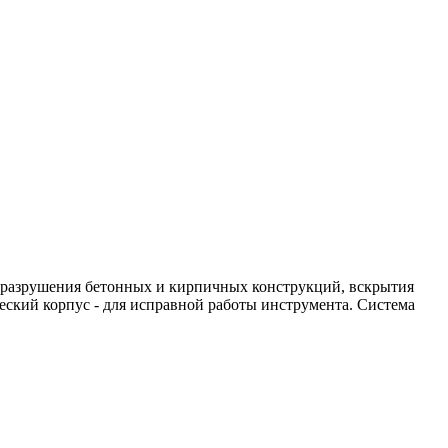
я разрушения бетонных и кирпичных конструкций, вскрытия
еский корпус - для исправной работы инструмента. Система