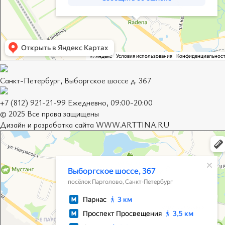
Санкт-Петербург, Выборгское шоссе д. 367
+7 (812) 921-21-99 Ежедневно, 09:00-20:00
© 2025 Все права защищены
Дизайн и разработка сайта
WWW.ARTTINA.RU