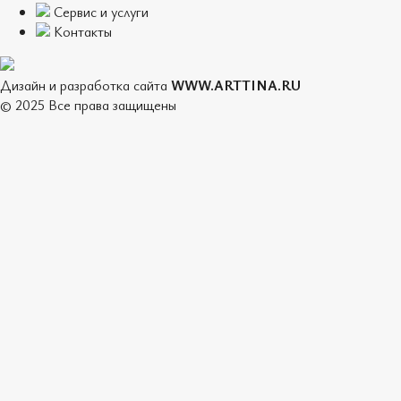
Сервис и услуги
Контакты
Дизайн и разработка сайта
WWW.ARTTINA.RU
© 2025 Все права защищены