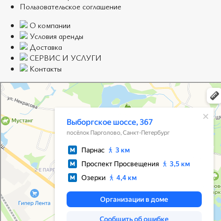
Пользовательское соглашение
О компании
Условия аренды
Доставка
СЕРВИС И УСЛУГИ
Контакты