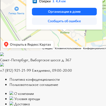
Санкт-Петербург, Выборгское шоссе д. 367
+7 (812) 921-21-99 Ежедневно, 09:00-20:00
Политика конфиденциальности
Пользовательское соглашение
О компании
Условия аренды
Доставка