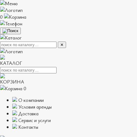
0
✕
КАТАЛОГ
КОРЗИНА
0
О компании
Условия аренды
Доставка
Сервис и услуги
Контакты