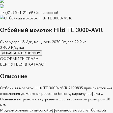
+7 (812) 921-21-99
Скопировано!
Отбойный молоток Hilti TE 3000-AVR
Сила удара 68 Дж, мощность 2070 Вт, вес 29.9 кг
3 400
₽/сутки
ДОБАВИТЬ В КОРЗИНУ
ОФОРМИТЬ СРАЗУ
ВЕРНУТЬСЯ В КАТАЛОГ
Описание
Отбойный молоток Hilti TE 3000-AVR 2190835 применяется для
выполнения долбежных работ по бетону, кирпичу, асфальту.
Оснащен патроном с внутренним шестигранником размером 28
мм.
Модель отличается высокой эффективностью за счет большой