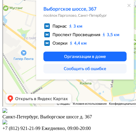
Санкт-Петербург, Выборгское шоссе д. 367
+7 (812) 921-21-99 Ежедневно, 09:00-20:00