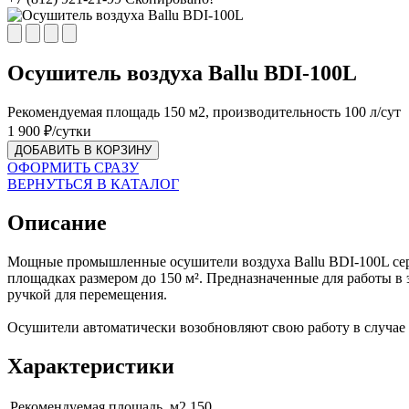
Осушитель воздуха Ballu BDI-100L
Рекомендуемая площадь 150 м2, производительность 100 л/сут
1 900
₽/сутки
ДОБАВИТЬ В КОРЗИНУ
ОФОРМИТЬ СРАЗУ
ВЕРНУТЬСЯ В КАТАЛОГ
Описание
Мощные промышленные осушители воздуха Ballu BDI-100L серии
площадках размером до 150 м². Предназначенные для работы 
ручкой для перемещения.
Осушители автоматически возобновляют свою работу в случае
Характеристики
Рекомендуемая площадь, м2
150