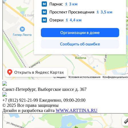
Санкт-Петербург, Выборгское шоссе д. 367
+7 (812) 921-21-99 Ежедневно, 09:00-20:00
© 2025 Все права защищены
Дизайн и разработка сайта
WWW.ARTTINA.RU