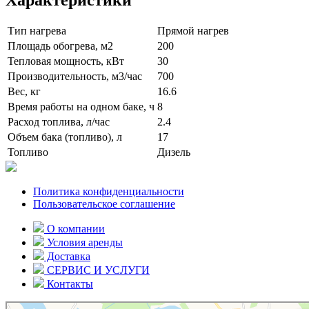
Тип нагрева
Прямой нагрев
Площадь обогрева, м2
200
Тепловая мощность, кВт
30
Производительность, м3/час
700
Вес, кг
16.6
Время работы на одном баке, ч
8
Расход топлива, л/час
2.4
Объем бака (топливо), л
17
Топливо
Дизель
Политика конфиденциальности
Пользовательское соглашение
О компании
Условия аренды
Доставка
СЕРВИС И УСЛУГИ
Контакты