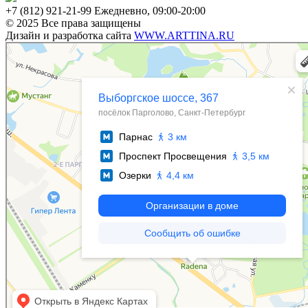
+7 (812) 921-21-99 Ежедневно, 09:00-20:00
© 2025 Все права защищены
Дизайн и разработка сайта
WWW.ARTTINA.RU