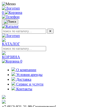
0
✕
КАТАЛОГ
КОРЗИНА
0
О компании
Условия аренды
Доставка
Сервис и услуги
Контакты
+7 (812) 921-21-99
Скопировано!