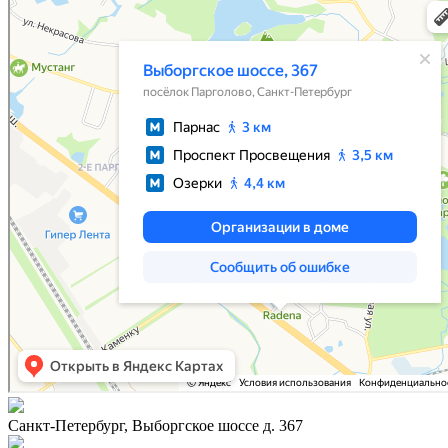
Санкт-Петербург, Выборгское шоссе д. 367