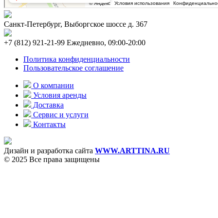
Санкт-Петербург, Выборгское шоссе д. 367
+7 (812) 921-21-99 Ежедневно, 09:00-20:00
Политика конфиденциальности
Пользовательское соглашение
О компании
Условия аренды
Доставка
Сервис и услуги
Контакты
Дизайн и разработка сайта
WWW.ARTTINA.RU
© 2025 Все права защищены