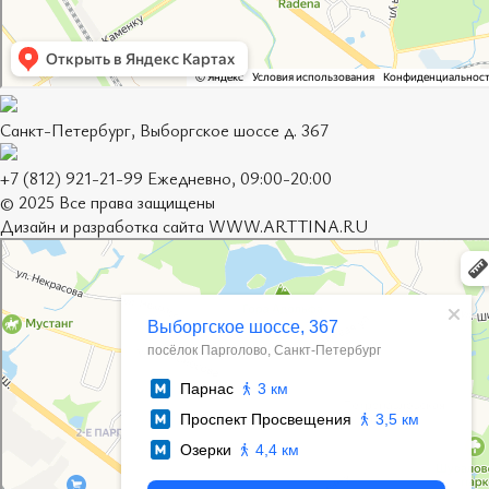
Санкт-Петербург, Выборгское шоссе д. 367
+7 (812) 921-21-99 Ежедневно, 09:00-20:00
© 2025 Все права защищены
Дизайн и разработка сайта
WWW.ARTTINA.RU