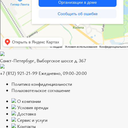
Санкт-Петербург, Выборгское шоссе д. 367
+7 (812) 921-21-99 Ежедневно, 09:00-20:00
Политика конфиденциальности
Пользовательское соглашение
О компании
Условия аренды
Доставка
Сервис и услуги
Контакты