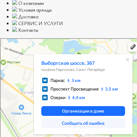
О компании
Условия аренды
Доставка
СЕРВИС И УСЛУГИ
Контакты