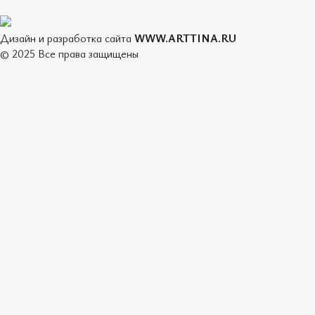
Дизайн и разработка сайта
WWW.ARTTINA.RU
© 2025 Все права защищены