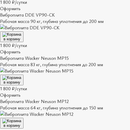
1 800 ₽/сутки
Оформить
Виброплита DDE VP90-СK
Рабочая масса 90 кг, глубина уплотнения до 200 мм
в корзину
1 800 ₽/сутки
Оформить
Виброплита Wacker Neuson MP15
Рабочая масса 83 кг, глубина уплотнения до 200 мм
в корзину
1 800 ₽/сутки
Оформить
Виброплита Wacker Neuson MP12
Рабочая масса 64 кг, глубина уплотнения до 150 мм
в корзину