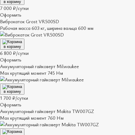
в корзину
7 000 ₽/сутки
Оформить
Виброкаток Grost VR500SD
Рабочая масса 603 кг, ширина вальца 600 мм
в корзину
6 800 ₽/сутки
Оформить
Аккумуляторный гайковерт Milwaukee
Max крутящий момент 745 Нм
в корзину
1 700 ₽/сутки
Оформить
Аккумуляторный гайковерт Makita TW007GZ
Max крутящий момент 760 Нм