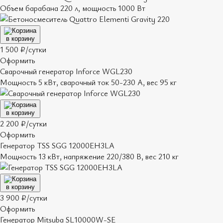
Объем барабана 220 л, мощность 1000 Вт
в корзину
1 500 ₽/сутки
Оформить
Сварочный генератор Inforce WGL230
Мощность 5 кВт, сварочный ток 50-230 А, вес 95 кг
в корзину
2 200 ₽/сутки
Оформить
Генератор TSS SGG 12000EH3LA
Мощность 13 кВт, напряжение 220/380 В, вес 210 кг
в корзину
3 900 ₽/сутки
Оформить
Генератор Mitsuba SL10000W-SE