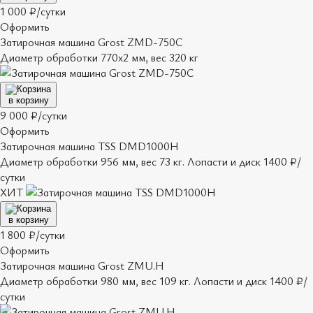
1 000 ₽/сутки
Оформить
Затирочная машина Grost ZMD-750C
Диаметр обработки 770х2 мм, вес 320 кг
в корзину
9 000 ₽/сутки
Оформить
Затирочная машина TSS DMD1000H
Диаметр обработки 956 мм, вес 73 кг. Лопасти и диск 1400 ₽/
сутки
ХИТ
в корзину
1 800 ₽/сутки
Оформить
Затирочная машина Grost ZMU.H
Диаметр обработки 980 мм, вес 109 кг. Лопасти и диск 1400 ₽/
сутки