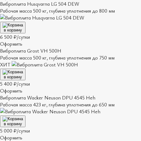
Виброплита Husqvarna LG 504 DEW
Рабочая масса 500 кг, глубина уплотнения до 800 мм
в корзину
6 500 ₽/сутки
Оформить
Виброплита Grost VH 500H
Рабочая масса 500 кг, глубина уплотнения до 750 мм
ХИТ
в корзину
5 400 ₽/сутки
Оформить
Виброплита Wacker Neuson DPU 4545 Heh
Рабочая масса 423 кг, глубина уплотнения до 650 мм
в корзину
5 000 ₽/сутки
Оформить