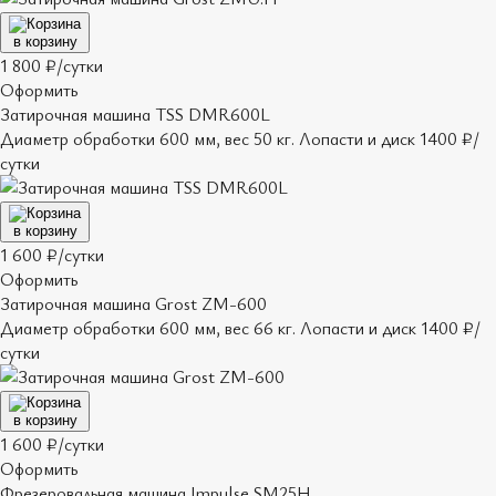
в корзину
1 800 ₽/сутки
Оформить
Затирочная машина TSS DMR600L
Диаметр обработки 600 мм, вес 50 кг. Лопасти и диск 1400 ₽/
сутки
в корзину
1 600 ₽/сутки
Оформить
Затирочная машина Grost ZM-600
Диаметр обработки 600 мм, вес 66 кг. Лопасти и диск 1400 ₽/
сутки
в корзину
1 600 ₽/сутки
Оформить
Фрезеровальная машина Impulse SM25H