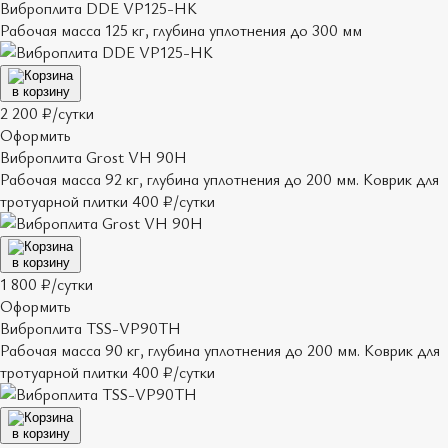
Виброплита DDE VP125-HK
Рабочая масса 125 кг, глубина уплотнения до 300 мм
в корзину
2 200 ₽/сутки
Оформить
Виброплита Grost VH 90H
Рабочая масса 92 кг, глубина уплотнения до 200 мм. Коврик для
тротуарной плитки 400 ₽/сутки
в корзину
1 800 ₽/сутки
Оформить
Виброплита TSS-VP90TH
Рабочая масса 90 кг, глубина уплотнения до 200 мм. Коврик для
тротуарной плитки 400 ₽/сутки
в корзину