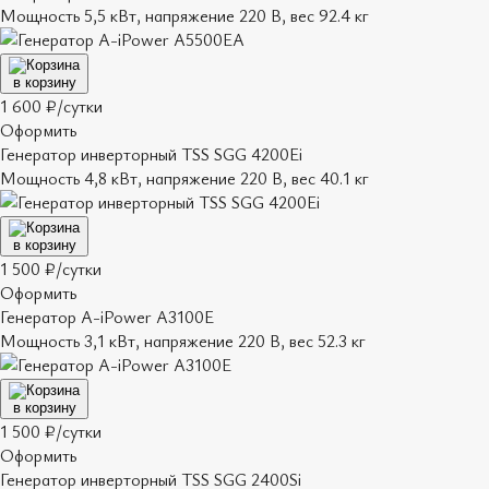
Мощность 5,5 кВт, напряжение 220 В, вес 92.4 кг
в корзину
1 600 ₽/сутки
Оформить
Генератор инверторный TSS SGG 4200Ei
Мощность 4,8 кВт, напряжение 220 В, вес 40.1 кг
в корзину
1 500 ₽/сутки
Оформить
Генератор A-iPower A3100E
Мощность 3,1 кВт, напряжение 220 В, вес 52.3 кг
в корзину
1 500 ₽/сутки
Оформить
Генератор инверторный TSS SGG 2400Si