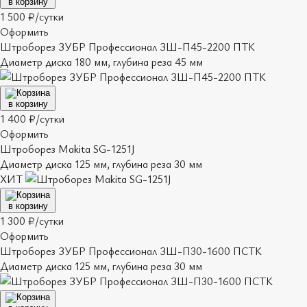
в корзину
1 500 ₽/сутки
Оформить
Штроборез ЗУБР Профессионал ЗШ-П45-2200 ПТК
Диаметр диска 180 мм, глубина реза 45 мм
в корзину
1 400 ₽/сутки
Оформить
Штроборез Makita SG-1251J
Диаметр диска 125 мм, глубина реза 30 мм
ХИТ
в корзину
1 300 ₽/сутки
Оформить
Штроборез ЗУБР Профессионал ЗШ-П30-1600 ПСТК
Диаметр диска 125 мм, глубина реза 30 мм