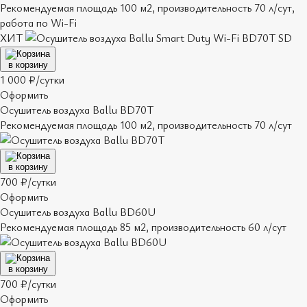
Рекомендуемая площадь 100 м2, производительность 70 л/сут,
работа по Wi-Fi
ХИТ
в корзину
1 000 ₽/сутки
Оформить
Осушитель воздуха Ballu BD70T
Рекомендуемая площадь 100 м2, производительность 70 л/сут
в корзину
700 ₽/сутки
Оформить
Осушитель воздуха Ballu BD60U
Рекомендуемая площадь 85 м2, производительность 60 л/сут
в корзину
700 ₽/сутки
Оформить