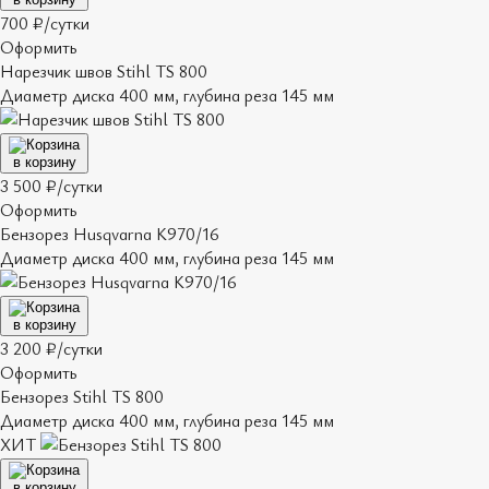
700 ₽/сутки
Оформить
Нарезчик швов Stihl TS 800
Диаметр диска 400 мм, глубина реза 145 мм
в корзину
3 500 ₽/сутки
Оформить
Бензорез Husqvarna K970/16
Диаметр диска 400 мм, глубина реза 145 мм
в корзину
3 200 ₽/сутки
Оформить
Бензорез Stihl TS 800
Диаметр диска 400 мм, глубина реза 145 мм
ХИТ
в корзину