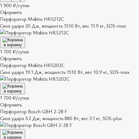
1 900 ₽/сутки
Оформить
Перфоратор Makita HR5212C
Сила удара 20 Дж, мощность 1510 Вт, вес 11.9 кг, SDS-max
в корзину
1 700 ₽/сутки
Оформить
Перфоратор Makita HR5202C
Сила удара 19.1 Дж, мощность 1510 Вт, вес 10.9 кг, SDS-max
в корзину
1 700 ₽/сутки
Оформить
Перфоратор Bosch GBH 2-28 F
Сила удара 3.2 Дж, мощность 880 Вт, вес 3.1 кг, SDS-plus
в корзину