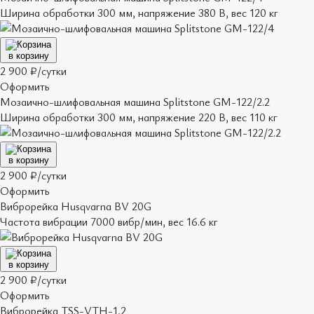
Ширина обработки 300 мм, напряжение 380 В, вес 120 кг
в корзину
2 900 ₽/сутки
Оформить
Мозаично-шлифовальная машина Splitstone GM-122/2.2
Ширина обработки 300 мм, напряжение 220 В, вес 110 кг
в корзину
2 900 ₽/сутки
Оформить
Виброрейка Husqvarna BV 20G
Частота вибрации 7000 вибр/мин, вес 16.6 кг
в корзину
2 900 ₽/сутки
Оформить
Виброрейка TSS-VTH-1,2