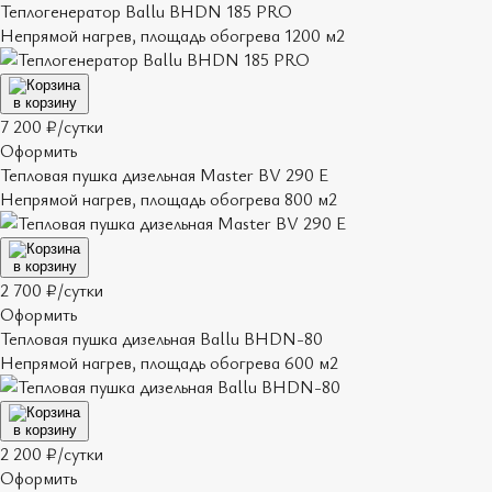
Теплогенератор Ballu BHDN 185 PRO
Непрямой нагрев, площадь обогрева 1200 м2
в корзину
7 200 ₽/сутки
Оформить
Тепловая пушка дизельная Master BV 290 E
Непрямой нагрев, площадь обогрева 800 м2
в корзину
2 700 ₽/сутки
Оформить
Тепловая пушка дизельная Ballu BHDN-80
Непрямой нагрев, площадь обогрева 600 м2
в корзину
2 200 ₽/сутки
Оформить