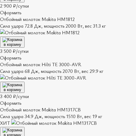
2 900 ₽/сутки
Оформить
Отбойный молоток Makita HM1812
Сила удара 72.8 Дж, мощность 2000 Вт, вес 31.3 кг
в корзину
3 500 ₽/сутки
Оформить
Отбойный молоток Hilti TE 3000-AVR
Сила удара 68 Дж, мощность 2070 Вт, вес 29.9 кг
в корзину
3 400 ₽/сутки
Оформить
Отбойный молоток Makita HM1317CB
Сила удара 34.9 Дж, мощность 1510 Вт, вес 19 кг
ХИТ
в корзину