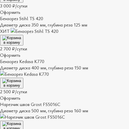
3 000 ₽/сутки
Оформить
Бензорез Stihl TS 420
Диаметр диска 350 мм, глубина реза 125 мм
ХИТ
в корзину
2 700 ₽/сутки
Оформить
Бензорез Kedasa K770
Диаметр диска 400 мм, глубина реза 150 мм
в корзину
2 500 ₽/сутки
Оформить
Нарезчик швов Grost FS5016C
Диаметр диска 500 мм, глубина реза 160 мм
в корзину