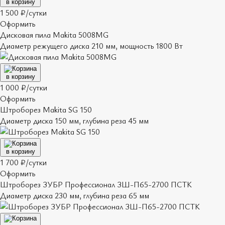
в корзину
1 500 ₽/сутки
Оформить
Дисковая пила Makita 5008MG
Диаметр режущего диска 210 мм, мощность 1800 Вт
в корзину
1 000 ₽/сутки
Оформить
Штроборез Makita SG 150
Диаметр диска 150 мм, глубина реза 45 мм
в корзину
1 700 ₽/сутки
Оформить
Штроборез ЗУБР Профессионал ЗШ-П65-2700 ПСТК
Диаметр диска 230 мм, глубина реза 65 мм