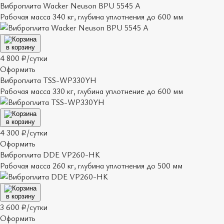
Виброплита Wacker Neuson BPU 5545 A
Рабочая масса 340 кг, глубина уплотнения до 600 мм
в корзину
4 800 ₽/сутки
Оформить
Виброплита TSS-WP330YH
Рабочая масса 330 кг, глубина уплотнение до 600 мм
в корзину
4 300 ₽/сутки
Оформить
Виброплита DDE VP260-HK
Рабочая масса 260 кг, глубина уплотнения до 500 мм
в корзину
3 600 ₽/сутки
Оформить