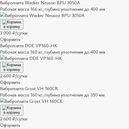
Виброплита Wacker Neuson BPU 3050A
Рабочая масса 166 кг, глубина уплотнения до 400 мм
в корзину
3 000 ₽/сутки
Оформить
Виброплита DDE VP160-HK
Рабочая масса 160 кг, глубина уплотнения до 400 мм
в корзину
2 600 ₽/сутки
Оформить
Виброплита Grost VH 160CR
Рабочая масса 160 кг, глубина уплотнения до 350 мм
в корзину
2 600 ₽/сутки
Оформить