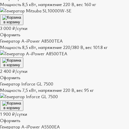
Мощность 8,5 кВт, напряжение 220 В, вес 160 кг
в корзину
3 000 ₽/сутки
Оформить
Генератор A-iPower A8500ТEA
Мощность 8,5 кВт, напряжение 220/380 В, вес 101.8 кг
в корзину
2 400 ₽/сутки
Оформить
Генератор Inforce GL 7500
Мощность 7,5 кВт, напряжение 220 В, вес 95 кг
в корзину
1 900 ₽/сутки
Оформить
Генератор A-iPower A5500EA