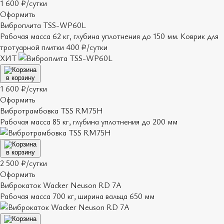
1 600 ₽/сутки
Оформить
Виброплита TSS-WP60L
Рабочая масса 62 кг, глубина уплотнения до 150 мм. Коврик для
тротуарной плитки 400 ₽/сутки
ХИТ
в корзину
1 600 ₽/сутки
Оформить
Вибротрамбовка TSS RM75H
Рабочая масса 85 кг, глубина уплотнения до 200 мм
в корзину
2 500 ₽/сутки
Оформить
Виброкаток Wacker Neuson RD 7A
Рабочая масса 700 кг, ширина вальца 650 мм