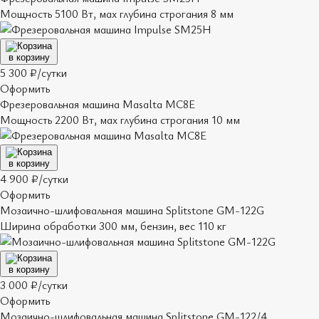
Мощность 5100 Вт, мax глубина строгания 8 мм
в корзину
5 300 ₽/сутки
Оформить
Фрезеровальная машина Masalta МС8Е
Мощность 2200 Вт, мax глубина строгания 10 мм
в корзину
4 900 ₽/сутки
Оформить
Мозаично-шлифовальная машина Splitstone GM-122G
Ширина обработки 300 мм, бензин, вес 110 кг
в корзину
3 000 ₽/сутки
Оформить
Мозаично-шлифовальная машина Splitstone GM-122/4