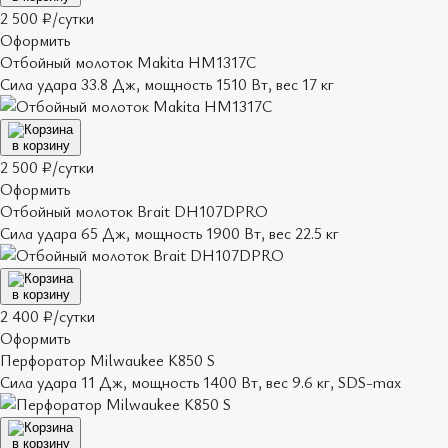
2 500 ₽/сутки
Оформить
Отбойный молоток Makita HM1317C
Сила удара 33.8 Дж, мощность 1510 Вт, вес 17 кг
в корзину
2 500 ₽/сутки
Оформить
Отбойный молоток Brait DH107DPRO
Сила удара 65 Дж, мощность 1900 Вт, вес 22.5 кг
в корзину
2 400 ₽/сутки
Оформить
Перфоратор Milwaukee K850 S
Сила удара 11 Дж, мощность 1400 Вт, вес 9.6 кг, SDS-max
в корзину