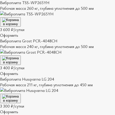
Виброплита TSS-WP265YH
Рабочая масса 260 кг, глубина уплотнения до 500 мм
в корзину
3 600 ₽/сутки
Оформить
Виброплита Grost PCR-4048CH
Рабочая масса 240 кг, глубина уплотнения до 500 мм
в корзину
3 400 ₽/сутки
Оформить
Виброплита Husqvarna LG 204
Рабочая масса 211 кг, глубина уплотнения до 450 мм
в корзину
3 300 ₽/сутки
Оформить