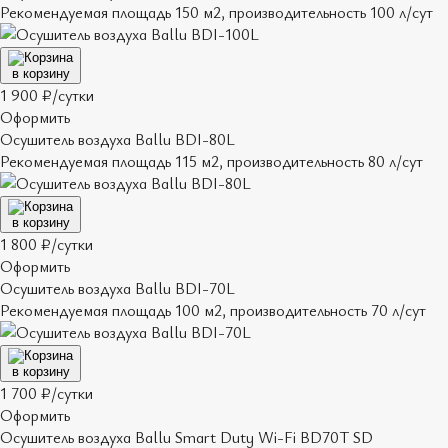
Рекомендуемая площадь 150 м2, производительность 100 л/сут
в корзину
1 900 ₽/сутки
Оформить
Осушитель воздуха Ballu BDI-80L
Рекомендуемая площадь 115 м2, производительность 80 л/сут
в корзину
1 800 ₽/сутки
Оформить
Осушитель воздуха Ballu BDI-70L
Рекомендуемая площадь 100 м2, производительность 70 л/сут
в корзину
1 700 ₽/сутки
Оформить
Осушитель воздуха Ballu Smart Duty Wi-Fi BD70T SD