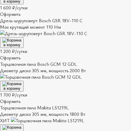
в корзину
1 600 ₽/сутки
Оформить
Дрель-шуруповерт Bosch GSR 18V-110 C
Max крутящий момент 110 Нм
в корзину
1 200 ₽/сутки
Оформить
Торцовочная пила Bosch GCM 12 GDL
Диаметр диска 305 мм, мощность 2000 Вт
в корзину
1 700 ₽/сутки
Оформить
Торцовочная пила Makita LS1219L
Диаметр диска 305 мм, мощность 1800 Вт
ХИТ