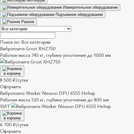
Мотобуры
Измерительное оборудование
Подъемное оборудование
Разное
Поиск по: Все категории
Виброплита Grost XHZ750
Рабочая масса 745 кг, глубина уплотнения до 1000 мм
в корзину
8 500 ₽/сутки
Оформить
Виброплита Wacker Neuson DPU 6555 Hehap
Рабочая масса 520 кг, глубина уплотнения до 800 мм
ХИТ
в корзину
6 700 ₽/сутки
Оформить