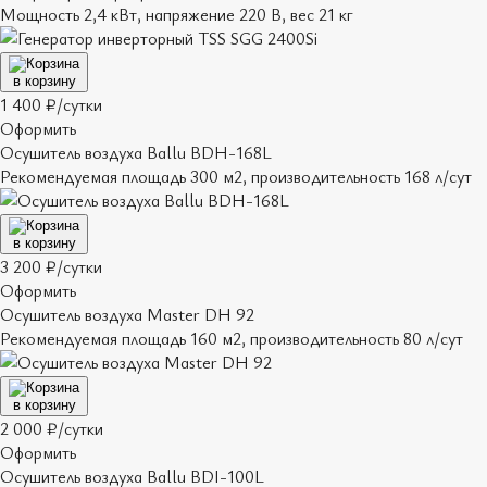
Мощность 2,4 кВт, напряжение 220 В, вес 21 кг
в корзину
1 400 ₽/сутки
Оформить
Осушитель воздуха Ballu BDH-168L
Рекомендуемая площадь 300 м2, производительность 168 л/сут
в корзину
3 200 ₽/сутки
Оформить
Осушитель воздуха Master DH 92
Рекомендуемая площадь 160 м2, производительность 80 л/сут
в корзину
2 000 ₽/сутки
Оформить
Осушитель воздуха Ballu BDI-100L