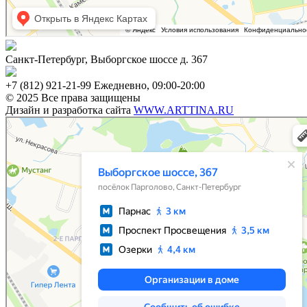
Санкт-Петербург, Выборгское шоссе д. 367
+7 (812) 921-21-99 Ежедневно, 09:00-20:00
© 2025 Все права защищены
Дизайн и разработка сайта
WWW.ARTTINA.RU