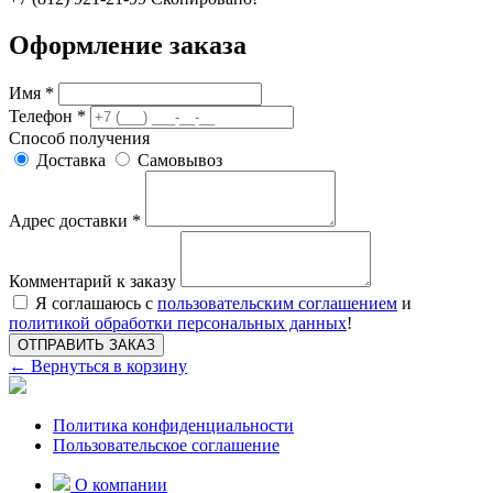
Оформление заказа
Имя *
Телефон *
Способ получения
Доставка
Самовывоз
Адрес доставки *
Комментарий к заказу
Я соглашаюсь с
пользовательским соглашением
и
политикой обработки персональных данных
!
ОТПРАВИТЬ ЗАКАЗ
← Вернуться в корзину
Политика конфиденциальности
Пользовательское соглашение
О компании