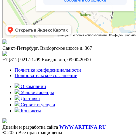
Санкт-Петербург, Выборгское шоссе д. 367
+7 (812) 921-21-99 Ежедневно, 09:00-20:00
Политика конфиденциальности
Пользовательское соглашение
О компании
Условия аренды
Доставка
Сервис и услуги
Контакты
Дизайн и разработка сайта
WWW.ARTTINA.RU
© 2025 Все права защищены