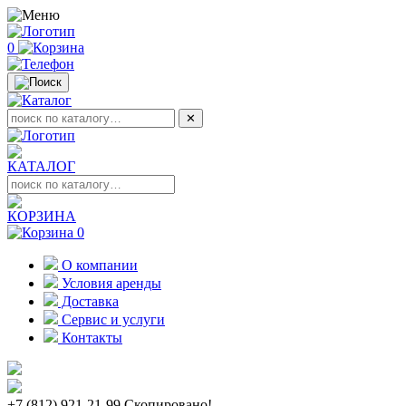
0
✕
КАТАЛОГ
КОРЗИНА
0
О компании
Условия аренды
Доставка
Сервис и услуги
Контакты
+7 (812) 921-21-99
Скопировано!