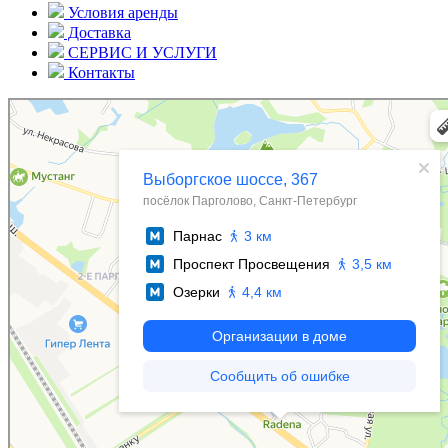
Условия аренды
Доставка
СЕРВИС И УСЛУГИ
Контакты