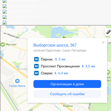
О КОМПАНИИ
УСЛОВИЯ АРЕНДЫ
ДОСТАВКА
СЕРВИС И УСЛУГИ
КОНТАКТЫ