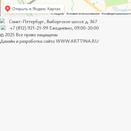
Санкт-Петербург, Выборгское шоссе д. 367
+7 (812) 921-21-99 Ежедневно, 09:00-20:00
© 2025 Все права защищены
Дизайн и разработка сайта
WWW.ARTTINA.RU