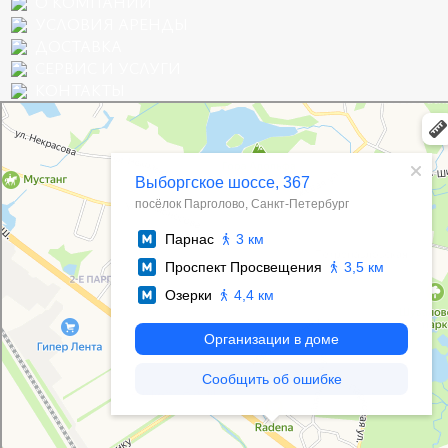
О КОМПАНИИ
УСЛОВИЯ АРЕНДЫ
ДОСТАВКА
СЕРВИС И УСЛУГИ
КОНТАКТЫ