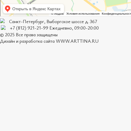
Санкт-Петербург, Выборгское шоссе д. 367
+7 (812) 921-21-99 Ежедневно, 09:00-20:00
© 2025 Все права защищены
Дизайн и разработка сайта
WWW.ARTTINA.RU