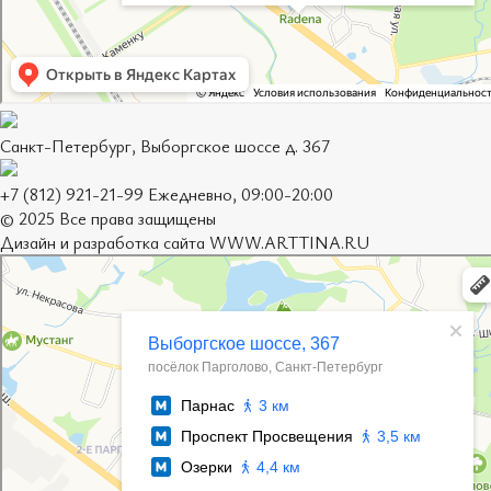
Санкт-Петербург, Выборгское шоссе д. 367
+7 (812) 921-21-99 Ежедневно, 09:00-20:00
© 2025 Все права защищены
Дизайн и разработка сайта
WWW.ARTTINA.RU