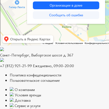
Санкт-Петербург, Выборгское шоссе д. 367
+7 (812) 921-21-99 Ежедневно, 09:00-20:00
Политика конфиденциальности
Пользовательское соглашение
О компании
Условия аренды
Доставка
Сервис и услуги