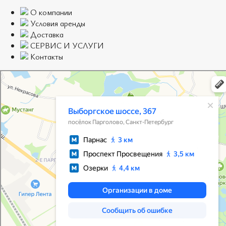
О компании
Условия аренды
Доставка
СЕРВИС И УСЛУГИ
Контакты