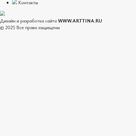
Контакты
Дизайн и разработка сайта
WWW.ARTTINA.RU
© 2025 Все права защищены