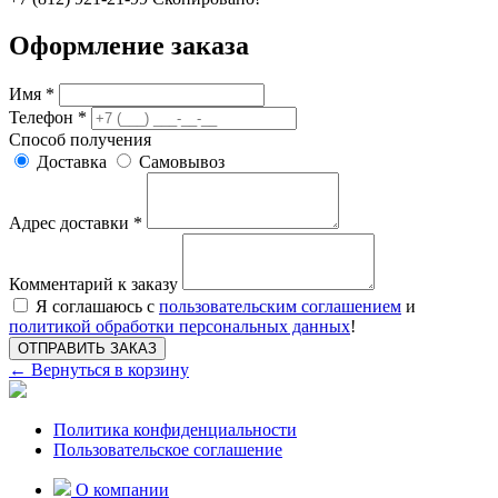
Оформление заказа
Имя *
Телефон *
Способ получения
Доставка
Самовывоз
Адрес доставки *
Комментарий к заказу
Я соглашаюсь с
пользовательским соглашением
и
политикой обработки персональных данных
!
ОТПРАВИТЬ ЗАКАЗ
← Вернуться в корзину
Политика конфиденциальности
Пользовательское соглашение
О компании