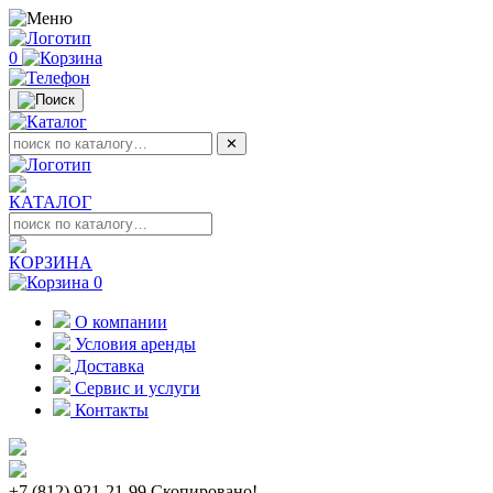
0
✕
КАТАЛОГ
КОРЗИНА
0
О компании
Условия аренды
Доставка
Сервис и услуги
Контакты
+7 (812) 921-21-99
Скопировано!