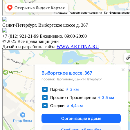
Санкт-Петербург, Выборгское шоссе д. 367
+7 (812) 921-21-99 Ежедневно, 09:00-20:00
© 2025 Все права защищены
Дизайн и разработка сайта
WWW.ARTTINA.RU