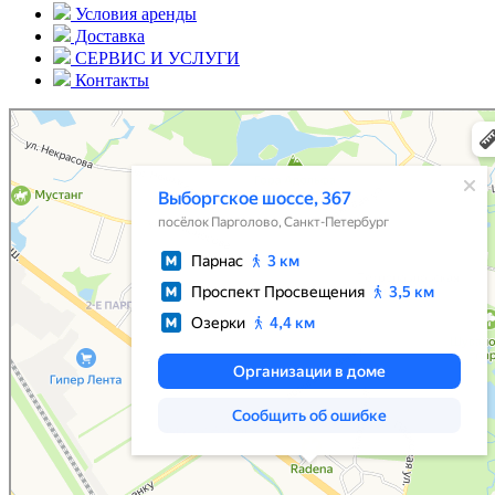
Условия аренды
Доставка
СЕРВИС И УСЛУГИ
Контакты