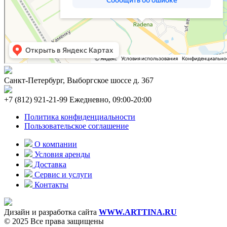
Санкт-Петербург, Выборгское шоссе д. 367
+7 (812) 921-21-99 Ежедневно, 09:00-20:00
Политика конфиденциальности
Пользовательское соглашение
О компании
Условия аренды
Доставка
Сервис и услуги
Контакты
Дизайн и разработка сайта
WWW.ARTTINA.RU
© 2025 Все права защищены