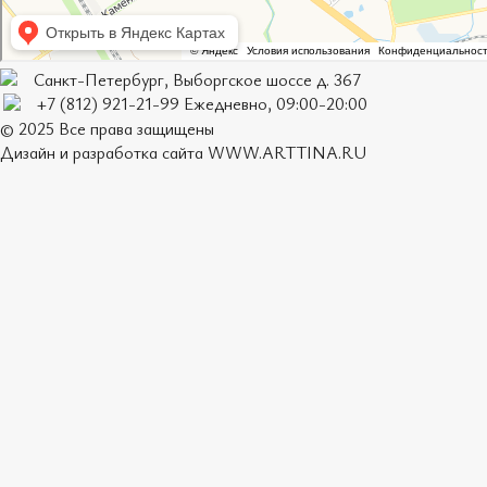
Санкт-Петербург, Выборгское шоссе д. 367
+7 (812) 921-21-99 Ежедневно, 09:00-20:00
© 2025 Все права защищены
Дизайн и разработка сайта
WWW.ARTTINA.RU