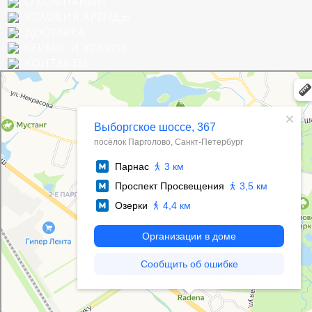
О КОМПАНИИ
УСЛОВИЯ АРЕНДЫ
ДОСТАВКА
СЕРВИС И УСЛУГИ
КОНТАКТЫ