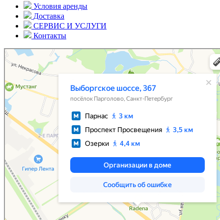
Условия аренды
Доставка
СЕРВИС И УСЛУГИ
Контакты