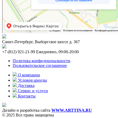
Санкт-Петербург, Выборгское шоссе д. 367
+7 (812) 921-21-99 Ежедневно, 09:00-20:00
Политика конфиденциальности
Пользовательское соглашение
О компании
Условия аренды
Доставка
Сервис и услуги
Контакты
Дизайн и разработка сайта
WWW.ARTTINA.RU
© 2025 Все права защищены