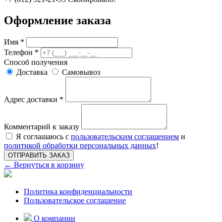
Оформление заказа
Имя *
Телефон *
Способ получения
Доставка
Самовывоз
Адрес доставки *
Комментарий к заказу
Я соглашаюсь с
пользовательским соглашением
и
политикой обработки персональных данных
!
ОТПРАВИТЬ ЗАКАЗ
← Вернуться в корзину
Политика конфиденциальности
Пользовательское соглашение
О компании