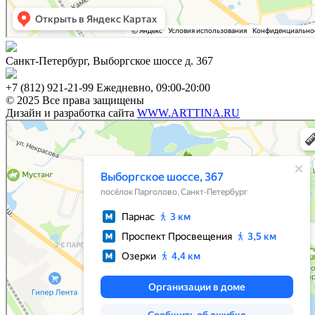
Санкт-Петербург, Выборгское шоссе д. 367
+7 (812) 921-21-99 Ежедневно, 09:00-20:00
© 2025 Все права защищены
Дизайн и разработка сайта
WWW.ARTTINA.RU