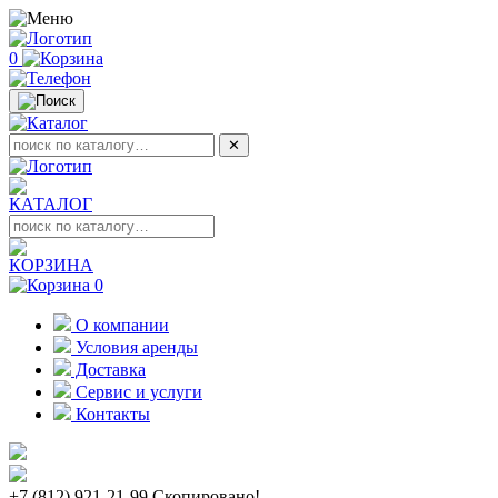
0
✕
КАТАЛОГ
КОРЗИНА
0
О компании
Условия аренды
Доставка
Сервис и услуги
Контакты
+7 (812) 921-21-99
Скопировано!