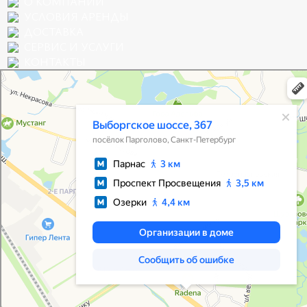
О КОМПАНИИ
УСЛОВИЯ АРЕНДЫ
ДОСТАВКА
СЕРВИС И УСЛУГИ
КОНТАКТЫ