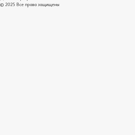
© 2025 Все права защищены