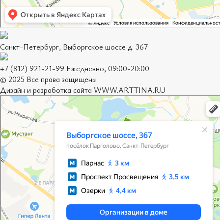
Санкт-Петербург, Выборгское шоссе д. 367
+7 (812) 921-21-99 Ежедневно, 09:00-20:00
© 2025 Все права защищены
Дизайн и разработка сайта
WWW.ARTTINA.RU