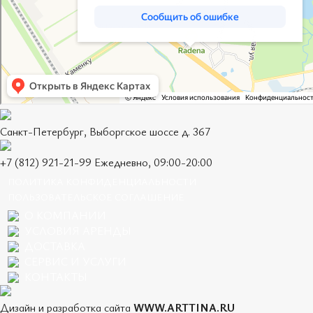
Санкт-Петербург, Выборгское шоссе д. 367
+7 (812) 921-21-99 Ежедневно, 09:00-20:00
ПОЛИТИКА КОНФИДЕНЦИАЛЬНОСТИ
ПОЛЬЗОВАТЕЛЬСКОЕ СОГЛАШЕНИЕ
О КОМПАНИИ
УСЛОВИЯ АРЕНДЫ
ДОСТАВКА
СЕРВИС И УСЛУГИ
КОНТАКТЫ
Дизайн и разработка сайта
WWW.ARTTINA.RU