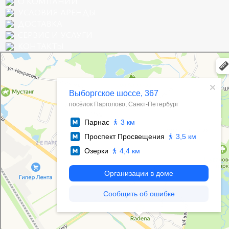
О КОМПАНИИ
УСЛОВИЯ АРЕНДЫ
ДОСТАВКА
СЕРВИС И УСЛУГИ
КОНТАКТЫ