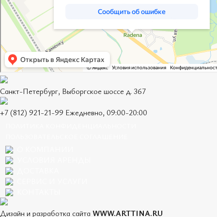
Санкт-Петербург, Выборгское шоссе д. 367
+7 (812) 921-21-99 Ежедневно, 09:00-20:00
ПОЛИТИКА КОНФИДЕНЦИАЛЬНОСТИ
ПОЛЬЗОВАТЕЛЬСКОЕ СОГЛАШЕНИЕ
О КОМПАНИИ
УСЛОВИЯ АРЕНДЫ
ДОСТАВКА
СЕРВИС И УСЛУГИ
КОНТАКТЫ
Дизайн и разработка сайта
WWW.ARTTINA.RU