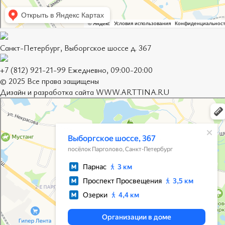
Санкт-Петербург, Выборгское шоссе д. 367
+7 (812) 921-21-99 Ежедневно, 09:00-20:00
© 2025 Все права защищены
Дизайн и разработка сайта
WWW.ARTTINA.RU