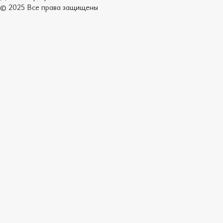
© 2025 Все права защищены