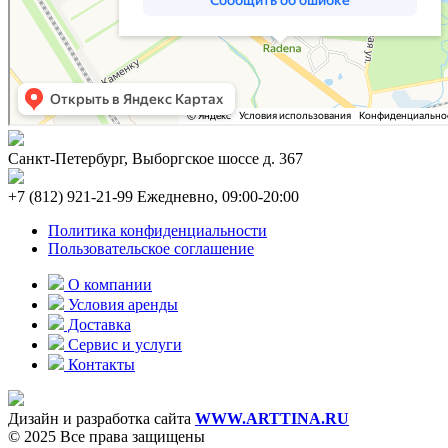
Санкт-Петербург, Выборгское шоссе д. 367
+7 (812) 921-21-99 Ежедневно, 09:00-20:00
Политика конфиденциальности
Пользовательское соглашение
О компании
Условия аренды
Доставка
Сервис и услуги
Контакты
Дизайн и разработка сайта
WWW.ARTTINA.RU
© 2025 Все права защищены