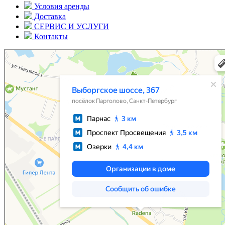
Условия аренды
Доставка
СЕРВИС И УСЛУГИ
Контакты