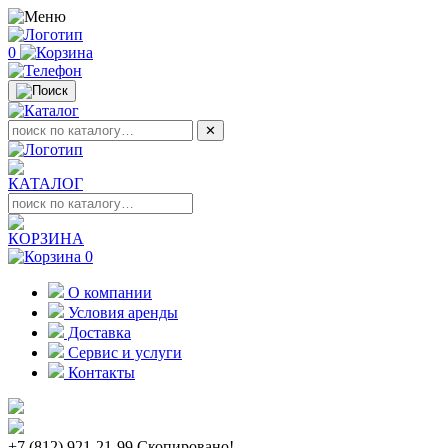
0
✕
КАТАЛОГ
КОРЗИНА
0
О компании
Условия аренды
Доставка
Сервис и услуги
Контакты
+7 (812) 921-21-99
Скопировано!