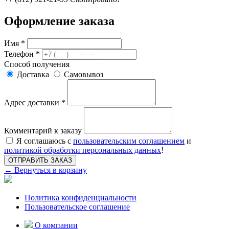
Оформление заказа
Имя *
Телефон *
Способ получения
Доставка
Самовывоз
Адрес доставки *
Комментарий к заказу
Я соглашаюсь с
пользовательским соглашением
и
политикой обработки персональных данных
!
ОТПРАВИТЬ ЗАКАЗ
← Вернуться в корзину
Политика конфиденциальности
Пользовательское соглашение
О компании