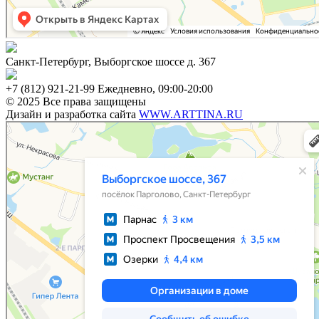
Санкт-Петербург, Выборгское шоссе д. 367
+7 (812) 921-21-99 Ежедневно, 09:00-20:00
© 2025 Все права защищены
Дизайн и разработка сайта
WWW.ARTTINA.RU