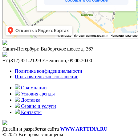
Санкт-Петербург, Выборгское шоссе д. 367
+7 (812) 921-21-99 Ежедневно, 09:00-20:00
Политика конфиденциальности
Пользовательское соглашение
О компании
Условия аренды
Доставка
Сервис и услуги
Контакты
Дизайн и разработка сайта
WWW.ARTTINA.RU
© 2025 Все права защищены