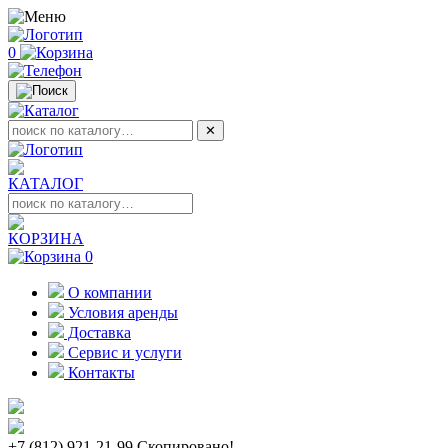
0
✕
КАТАЛОГ
КОРЗИНА
0
О компании
Условия аренды
Доставка
Сервис и услуги
Контакты
+7 (812) 921-21-99
Скопировано!