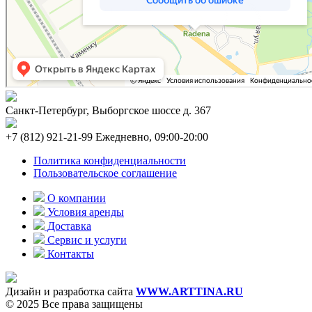
Санкт-Петербург, Выборгское шоссе д. 367
+7 (812) 921-21-99 Ежедневно, 09:00-20:00
Политика конфиденциальности
Пользовательское соглашение
О компании
Условия аренды
Доставка
Сервис и услуги
Контакты
Дизайн и разработка сайта
WWW.ARTTINA.RU
© 2025 Все права защищены