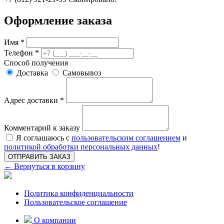
Оформление заказа
Имя *
Телефон *
Способ получения
Доставка
Самовывоз
Адрес доставки *
Комментарий к заказу
Я соглашаюсь с
пользовательским соглашением
и
политикой обработки персональных данных
!
ОТПРАВИТЬ ЗАКАЗ
← Вернуться в корзину
Политика конфиденциальности
Пользовательское соглашение
О компании