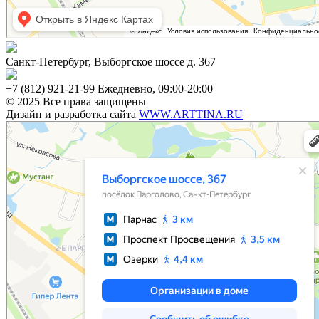
Санкт-Петербург, Выборгское шоссе д. 367
+7 (812) 921-21-99 Ежедневно, 09:00-20:00
© 2025 Все права защищены
Дизайн и разработка сайта
WWW.ARTTINA.RU