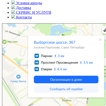
Условия аренды
Доставка
СЕРВИС И УСЛУГИ
Контакты